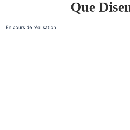
Que Dise
En cours de réalisation